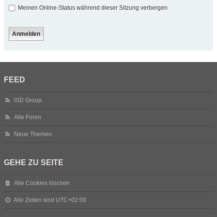
Meinen Online-Status während dieser Sitzung verbergen
FEED
ISD Group
Alle Foren
Neue Themen
GEHE ZU SEITE
Alle Cookies löschen
Alle Zeiten sind
UTC+02:00