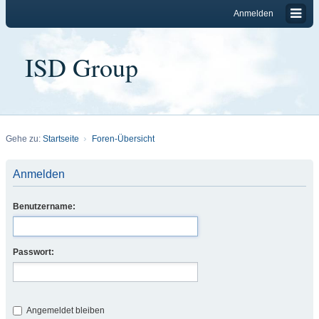
Anmelden
ISD Group
Gehe zu:
Startseite
Foren-Übersicht
Anmelden
Benutzername:
Passwort:
Angemeldet bleiben