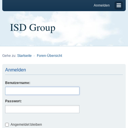
Anmelden
ISD Group
Gehe zu:
Startseite
Foren-Übersicht
Anmelden
Benutzername:
Passwort:
Angemeldet bleiben