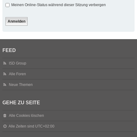
Meinen Online-Status während dieser Sitzung verbergen
FEED
ISD Group
Alle Foren
Neue Themen
GEHE ZU SEITE
Alle Cookies löschen
Alle Zeiten sind
UTC+02:00