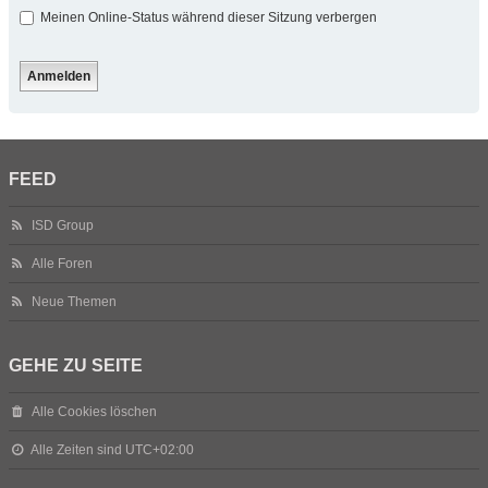
Meinen Online-Status während dieser Sitzung verbergen
FEED
ISD Group
Alle Foren
Neue Themen
GEHE ZU SEITE
Alle Cookies löschen
Alle Zeiten sind
UTC+02:00