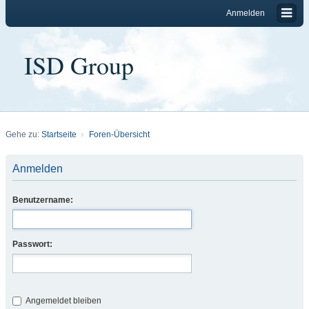
Anmelden
ISD Group
Gehe zu:
Startseite
Foren-Übersicht
Anmelden
Benutzername:
Passwort:
Angemeldet bleiben