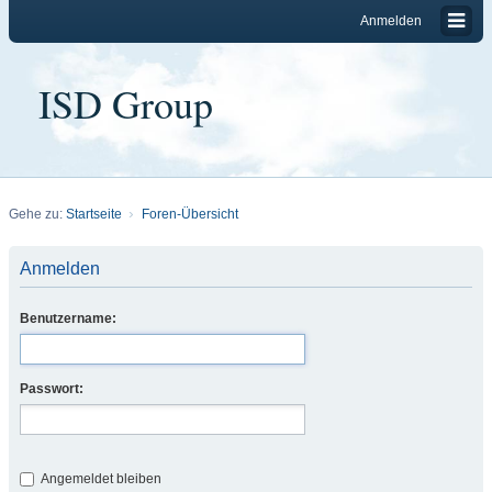
Anmelden
ISD Group
Gehe zu:
Startseite
Foren-Übersicht
Anmelden
Benutzername:
Passwort:
Angemeldet bleiben