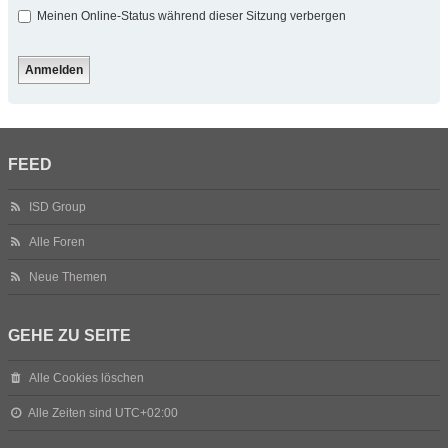
Meinen Online-Status während dieser Sitzung verbergen
FEED
ISD Group
Alle Foren
Neue Themen
GEHE ZU SEITE
Alle Cookies löschen
Alle Zeiten sind
UTC+02:00