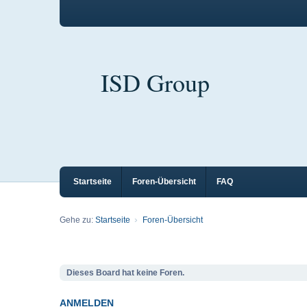
ISD Group
Startseite
Foren-Übersicht
FAQ
Gehe zu:
Startseite
Foren-Übersicht
Dieses Board hat keine Foren.
ANMELDEN