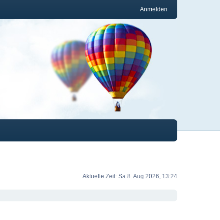
Anmelden
Aktuelle Zeit: Sa 8. Aug 2026, 13:24