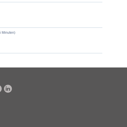
5 Minuten)