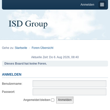
Anmelden
ISD Group
Gehe zu:
Startseite
Foren-Übersicht
Aktuelle Zeit: Do 6. Aug 2026, 08:40
Dieses Board hat keine Foren.
ANMELDEN
Benutzername:
Passwort:
Angemeldet bleiben