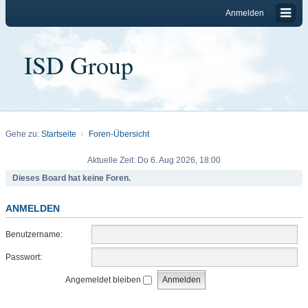
Anmelden
ISD Group
Gehe zu:
Startseite
Foren-Übersicht
Aktuelle Zeit: Do 6. Aug 2026, 18:00
Dieses Board hat keine Foren.
ANMELDEN
Benutzername:
Passwort:
Angemeldet bleiben