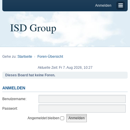
Anmelden
ISD Group
Gehe zu:
Startseite
Foren-Übersicht
Aktuelle Zeit: Fr 7. Aug 2026, 10:27
Dieses Board hat keine Foren.
ANMELDEN
Benutzername:
Passwort:
Angemeldet bleiben