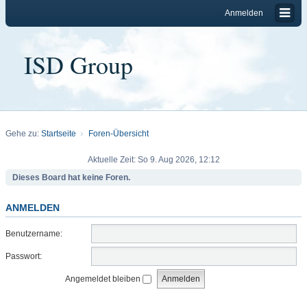
Anmelden
ISD Group
Gehe zu:
Startseite
Foren-Übersicht
Aktuelle Zeit: So 9. Aug 2026, 12:12
Dieses Board hat keine Foren.
ANMELDEN
Benutzername:
Passwort:
Angemeldet bleiben