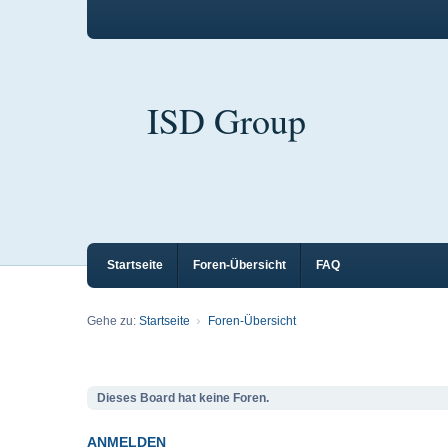
ISD Group
Startseite
Foren-Übersicht
FAQ
Gehe zu:
Startseite
Foren-Übersicht
Dieses Board hat keine Foren.
ANMELDEN