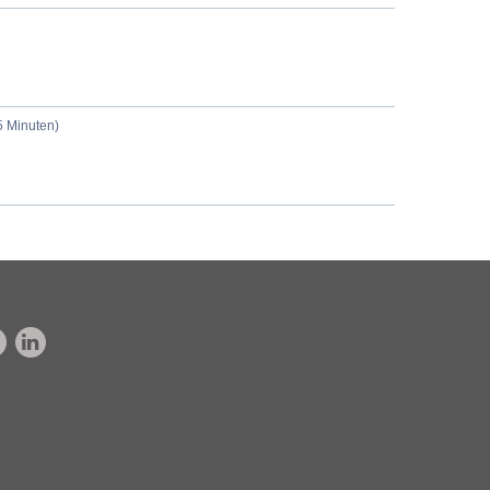
5 Minuten)