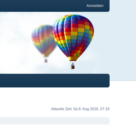
Anmelden
Aktuelle Zeit: Sa 8. Aug 2026, 07:18