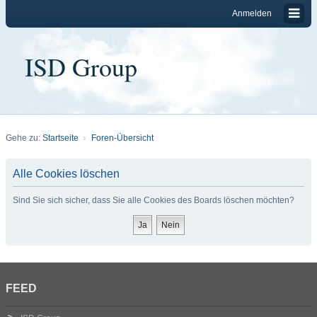
Anmelden
ISD Group
Gehe zu:
Startseite
Foren-Übersicht
Alle Cookies löschen
Sind Sie sich sicher, dass Sie alle Cookies des Boards löschen möchten?
FEED