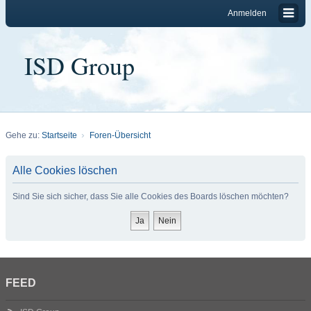
Anmelden
ISD Group
Gehe zu:
Startseite
Foren-Übersicht
Alle Cookies löschen
Sind Sie sich sicher, dass Sie alle Cookies des Boards löschen möchten?
FEED