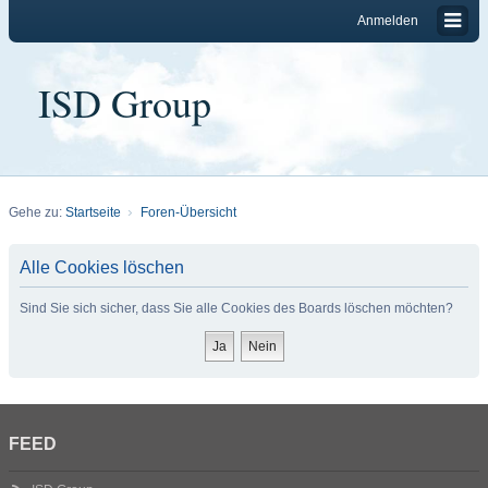
Anmelden
ISD Group
Gehe zu:
Startseite
Foren-Übersicht
Alle Cookies löschen
Sind Sie sich sicher, dass Sie alle Cookies des Boards löschen möchten?
FEED