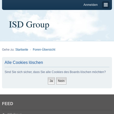
Anmelden
ISD Group
Gehe zu:
Startseite
Foren-Übersicht
Alle Cookies löschen
Sind Sie sich sicher, dass Sie alle Cookies des Boards löschen möchten?
FEED