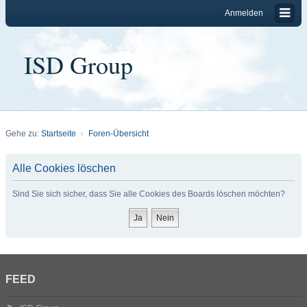
Anmelden
ISD Group
Gehe zu:
Startseite
Foren-Übersicht
Alle Cookies löschen
Sind Sie sich sicher, dass Sie alle Cookies des Boards löschen möchten?
FEED