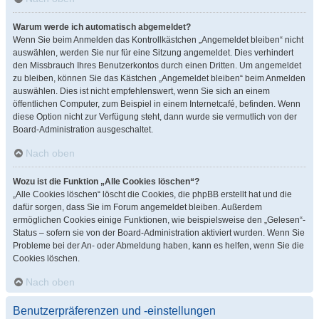
Warum werde ich automatisch abgemeldet?
Wenn Sie beim Anmelden das Kontrollkästchen „Angemeldet bleiben“ nicht
auswählen, werden Sie nur für eine Sitzung angemeldet. Dies verhindert
den Missbrauch Ihres Benutzerkontos durch einen Dritten. Um angemeldet
zu bleiben, können Sie das Kästchen „Angemeldet bleiben“ beim Anmelden
auswählen. Dies ist nicht empfehlenswert, wenn Sie sich an einem
öffentlichen Computer, zum Beispiel in einem Internetcafé, befinden. Wenn
diese Option nicht zur Verfügung steht, dann wurde sie vermutlich von der
Board-Administration ausgeschaltet.
Nach oben
Wozu ist die Funktion „Alle Cookies löschen“?
„Alle Cookies löschen“ löscht die Cookies, die phpBB erstellt hat und die
dafür sorgen, dass Sie im Forum angemeldet bleiben. Außerdem
ermöglichen Cookies einige Funktionen, wie beispielsweise den „Gelesen“-
Status – sofern sie von der Board-Administration aktiviert wurden. Wenn Sie
Probleme bei der An- oder Abmeldung haben, kann es helfen, wenn Sie die
Cookies löschen.
Nach oben
Benutzerpräferenzen und -einstellungen