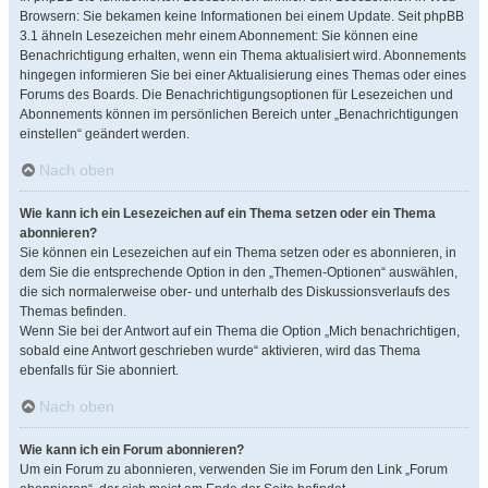
Browsern: Sie bekamen keine Informationen bei einem Update. Seit phpBB
3.1 ähneln Lesezeichen mehr einem Abonnement: Sie können eine
Benachrichtigung erhalten, wenn ein Thema aktualisiert wird. Abonnements
hingegen informieren Sie bei einer Aktualisierung eines Themas oder eines
Forums des Boards. Die Benachrichtigungsoptionen für Lesezeichen und
Abonnements können im persönlichen Bereich unter „Benachrichtigungen
einstellen“ geändert werden.
Nach oben
Wie kann ich ein Lesezeichen auf ein Thema setzen oder ein Thema
abonnieren?
Sie können ein Lesezeichen auf ein Thema setzen oder es abonnieren, in
dem Sie die entsprechende Option in den „Themen-Optionen“ auswählen,
die sich normalerweise ober- und unterhalb des Diskussionsverlaufs des
Themas befinden.
Wenn Sie bei der Antwort auf ein Thema die Option „Mich benachrichtigen,
sobald eine Antwort geschrieben wurde“ aktivieren, wird das Thema
ebenfalls für Sie abonniert.
Nach oben
Wie kann ich ein Forum abonnieren?
Um ein Forum zu abonnieren, verwenden Sie im Forum den Link „Forum