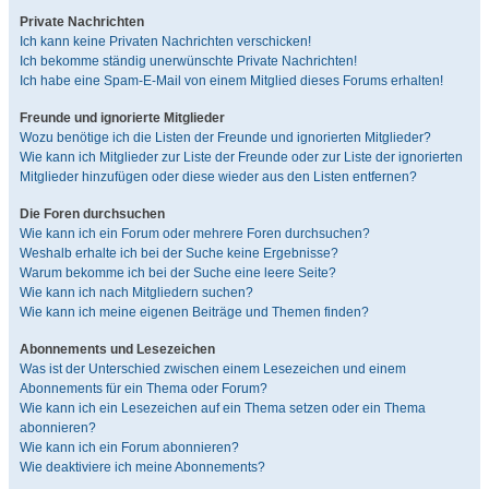
Private Nachrichten
Ich kann keine Privaten Nachrichten verschicken!
Ich bekomme ständig unerwünschte Private Nachrichten!
Ich habe eine Spam-E-Mail von einem Mitglied dieses Forums erhalten!
Freunde und ignorierte Mitglieder
Wozu benötige ich die Listen der Freunde und ignorierten Mitglieder?
Wie kann ich Mitglieder zur Liste der Freunde oder zur Liste der ignorierten
Mitglieder hinzufügen oder diese wieder aus den Listen entfernen?
Die Foren durchsuchen
Wie kann ich ein Forum oder mehrere Foren durchsuchen?
Weshalb erhalte ich bei der Suche keine Ergebnisse?
Warum bekomme ich bei der Suche eine leere Seite?
Wie kann ich nach Mitgliedern suchen?
Wie kann ich meine eigenen Beiträge und Themen finden?
Abonnements und Lesezeichen
Was ist der Unterschied zwischen einem Lesezeichen und einem
Abonnements für ein Thema oder Forum?
Wie kann ich ein Lesezeichen auf ein Thema setzen oder ein Thema
abonnieren?
Wie kann ich ein Forum abonnieren?
Wie deaktiviere ich meine Abonnements?