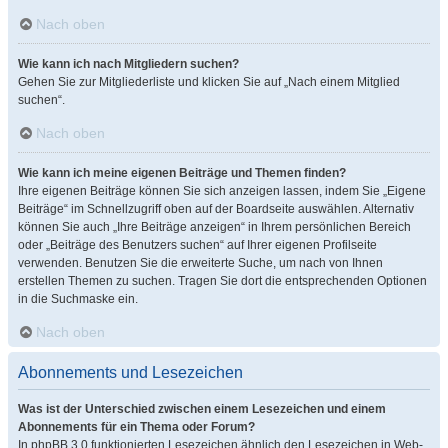
Nach oben
Wie kann ich nach Mitgliedern suchen?
Gehen Sie zur Mitgliederliste und klicken Sie auf „Nach einem Mitglied
suchen“.
Nach oben
Wie kann ich meine eigenen Beiträge und Themen finden?
Ihre eigenen Beiträge können Sie sich anzeigen lassen, indem Sie „Eigene
Beiträge“ im Schnellzugriff oben auf der Boardseite auswählen. Alternativ
können Sie auch „Ihre Beiträge anzeigen“ in Ihrem persönlichen Bereich
oder „Beiträge des Benutzers suchen“ auf Ihrer eigenen Profilseite
verwenden. Benutzen Sie die erweiterte Suche, um nach von Ihnen
erstellen Themen zu suchen. Tragen Sie dort die entsprechenden Optionen
in die Suchmaske ein.
Nach oben
Abonnements und Lesezeichen
Was ist der Unterschied zwischen einem Lesezeichen und einem
Abonnements für ein Thema oder Forum?
In phpBB 3.0 funktionierten Lesezeichen ähnlich den Lesezeichen in Web-