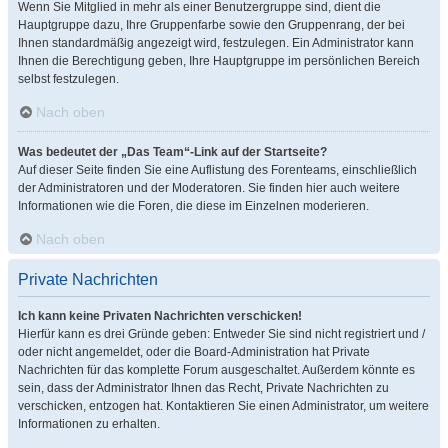
Wenn Sie Mitglied in mehr als einer Benutzergruppe sind, dient die
Hauptgruppe dazu, Ihre Gruppenfarbe sowie den Gruppenrang, der bei
Ihnen standardmäßig angezeigt wird, festzulegen. Ein Administrator kann
Ihnen die Berechtigung geben, Ihre Hauptgruppe im persönlichen Bereich
selbst festzulegen.
Nach oben
Was bedeutet der „Das Team“-Link auf der Startseite?
Auf dieser Seite finden Sie eine Auflistung des Forenteams, einschließlich
der Administratoren und der Moderatoren. Sie finden hier auch weitere
Informationen wie die Foren, die diese im Einzelnen moderieren.
Nach oben
Private Nachrichten
Ich kann keine Privaten Nachrichten verschicken!
Hierfür kann es drei Gründe geben: Entweder Sie sind nicht registriert und /
oder nicht angemeldet, oder die Board-Administration hat Private
Nachrichten für das komplette Forum ausgeschaltet. Außerdem könnte es
sein, dass der Administrator Ihnen das Recht, Private Nachrichten zu
verschicken, entzogen hat. Kontaktieren Sie einen Administrator, um weitere
Informationen zu erhalten.