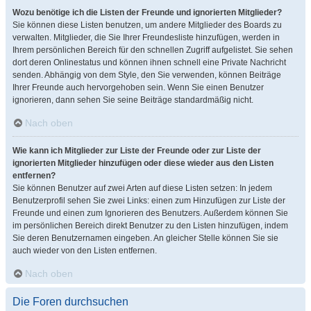
Wozu benötige ich die Listen der Freunde und ignorierten Mitglieder?
Sie können diese Listen benutzen, um andere Mitglieder des Boards zu
verwalten. Mitglieder, die Sie Ihrer Freundesliste hinzufügen, werden in
Ihrem persönlichen Bereich für den schnellen Zugriff aufgelistet. Sie sehen
dort deren Onlinestatus und können ihnen schnell eine Private Nachricht
senden. Abhängig von dem Style, den Sie verwenden, können Beiträge
Ihrer Freunde auch hervorgehoben sein. Wenn Sie einen Benutzer
ignorieren, dann sehen Sie seine Beiträge standardmäßig nicht.
Nach oben
Wie kann ich Mitglieder zur Liste der Freunde oder zur Liste der
ignorierten Mitglieder hinzufügen oder diese wieder aus den Listen
entfernen?
Sie können Benutzer auf zwei Arten auf diese Listen setzen: In jedem
Benutzerprofil sehen Sie zwei Links: einen zum Hinzufügen zur Liste der
Freunde und einen zum Ignorieren des Benutzers. Außerdem können Sie
im persönlichen Bereich direkt Benutzer zu den Listen hinzufügen, indem
Sie deren Benutzernamen eingeben. An gleicher Stelle können Sie sie
auch wieder von den Listen entfernen.
Nach oben
Die Foren durchsuchen