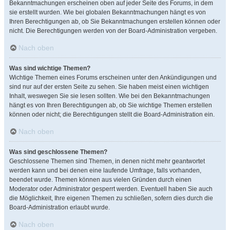
Bekanntmachungen erscheinen oben auf jeder Seite des Forums, in dem
sie erstellt wurden. Wie bei globalen Bekanntmachungen hängt es von
Ihren Berechtigungen ab, ob Sie Bekanntmachungen erstellen können oder
nicht. Die Berechtigungen werden von der Board-Administration vergeben.
Nach oben
Was sind wichtige Themen?
Wichtige Themen eines Forums erscheinen unter den Ankündigungen und
sind nur auf der ersten Seite zu sehen. Sie haben meist einen wichtigen
Inhalt, weswegen Sie sie lesen sollten. Wie bei den Bekanntmachungen
hängt es von Ihren Berechtigungen ab, ob Sie wichtige Themen erstellen
können oder nicht; die Berechtigungen stellt die Board-Administration ein.
Nach oben
Was sind geschlossene Themen?
Geschlossene Themen sind Themen, in denen nicht mehr geantwortet
werden kann und bei denen eine laufende Umfrage, falls vorhanden,
beendet wurde. Themen können aus vielen Gründen durch einen
Moderator oder Administrator gesperrt werden. Eventuell haben Sie auch
die Möglichkeit, Ihre eigenen Themen zu schließen, sofern dies durch die
Board-Administration erlaubt wurde.
Nach oben