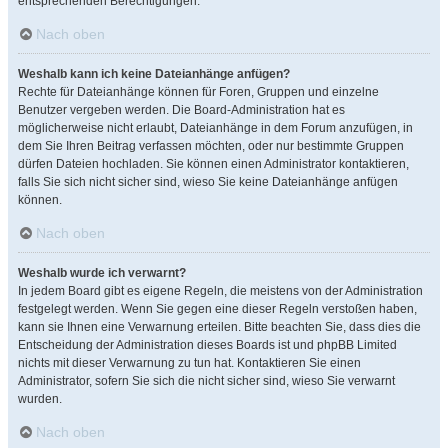
entsprechenden Berechtigungen.
Nach oben
Weshalb kann ich keine Dateianhänge anfügen?
Rechte für Dateianhänge können für Foren, Gruppen und einzelne
Benutzer vergeben werden. Die Board-Administration hat es
möglicherweise nicht erlaubt, Dateianhänge in dem Forum anzufügen, in
dem Sie Ihren Beitrag verfassen möchten, oder nur bestimmte Gruppen
dürfen Dateien hochladen. Sie können einen Administrator kontaktieren,
falls Sie sich nicht sicher sind, wieso Sie keine Dateianhänge anfügen
können.
Nach oben
Weshalb wurde ich verwarnt?
In jedem Board gibt es eigene Regeln, die meistens von der Administration
festgelegt werden. Wenn Sie gegen eine dieser Regeln verstoßen haben,
kann sie Ihnen eine Verwarnung erteilen. Bitte beachten Sie, dass dies die
Entscheidung der Administration dieses Boards ist und phpBB Limited
nichts mit dieser Verwarnung zu tun hat. Kontaktieren Sie einen
Administrator, sofern Sie sich die nicht sicher sind, wieso Sie verwarnt
wurden.
Nach oben