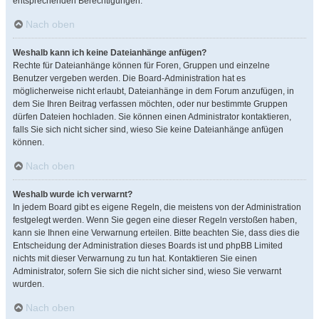
entsprechenden Berechtigungen.
Nach oben
Weshalb kann ich keine Dateianhänge anfügen?
Rechte für Dateianhänge können für Foren, Gruppen und einzelne
Benutzer vergeben werden. Die Board-Administration hat es
möglicherweise nicht erlaubt, Dateianhänge in dem Forum anzufügen, in
dem Sie Ihren Beitrag verfassen möchten, oder nur bestimmte Gruppen
dürfen Dateien hochladen. Sie können einen Administrator kontaktieren,
falls Sie sich nicht sicher sind, wieso Sie keine Dateianhänge anfügen
können.
Nach oben
Weshalb wurde ich verwarnt?
In jedem Board gibt es eigene Regeln, die meistens von der Administration
festgelegt werden. Wenn Sie gegen eine dieser Regeln verstoßen haben,
kann sie Ihnen eine Verwarnung erteilen. Bitte beachten Sie, dass dies die
Entscheidung der Administration dieses Boards ist und phpBB Limited
nichts mit dieser Verwarnung zu tun hat. Kontaktieren Sie einen
Administrator, sofern Sie sich die nicht sicher sind, wieso Sie verwarnt
wurden.
Nach oben