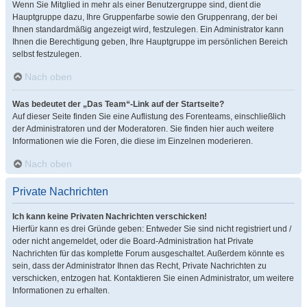
Wenn Sie Mitglied in mehr als einer Benutzergruppe sind, dient die
Hauptgruppe dazu, Ihre Gruppenfarbe sowie den Gruppenrang, der bei
Ihnen standardmäßig angezeigt wird, festzulegen. Ein Administrator kann
Ihnen die Berechtigung geben, Ihre Hauptgruppe im persönlichen Bereich
selbst festzulegen.
Nach oben
Was bedeutet der „Das Team“-Link auf der Startseite?
Auf dieser Seite finden Sie eine Auflistung des Forenteams, einschließlich
der Administratoren und der Moderatoren. Sie finden hier auch weitere
Informationen wie die Foren, die diese im Einzelnen moderieren.
Nach oben
Private Nachrichten
Ich kann keine Privaten Nachrichten verschicken!
Hierfür kann es drei Gründe geben: Entweder Sie sind nicht registriert und /
oder nicht angemeldet, oder die Board-Administration hat Private
Nachrichten für das komplette Forum ausgeschaltet. Außerdem könnte es
sein, dass der Administrator Ihnen das Recht, Private Nachrichten zu
verschicken, entzogen hat. Kontaktieren Sie einen Administrator, um weitere
Informationen zu erhalten.