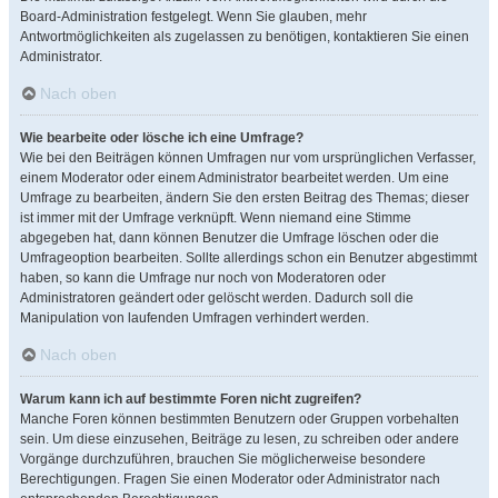
Board-Administration festgelegt. Wenn Sie glauben, mehr
Antwortmöglichkeiten als zugelassen zu benötigen, kontaktieren Sie einen
Administrator.
Nach oben
Wie bearbeite oder lösche ich eine Umfrage?
Wie bei den Beiträgen können Umfragen nur vom ursprünglichen Verfasser,
einem Moderator oder einem Administrator bearbeitet werden. Um eine
Umfrage zu bearbeiten, ändern Sie den ersten Beitrag des Themas; dieser
ist immer mit der Umfrage verknüpft. Wenn niemand eine Stimme
abgegeben hat, dann können Benutzer die Umfrage löschen oder die
Umfrageoption bearbeiten. Sollte allerdings schon ein Benutzer abgestimmt
haben, so kann die Umfrage nur noch von Moderatoren oder
Administratoren geändert oder gelöscht werden. Dadurch soll die
Manipulation von laufenden Umfragen verhindert werden.
Nach oben
Warum kann ich auf bestimmte Foren nicht zugreifen?
Manche Foren können bestimmten Benutzern oder Gruppen vorbehalten
sein. Um diese einzusehen, Beiträge zu lesen, zu schreiben oder andere
Vorgänge durchzuführen, brauchen Sie möglicherweise besondere
Berechtigungen. Fragen Sie einen Moderator oder Administrator nach