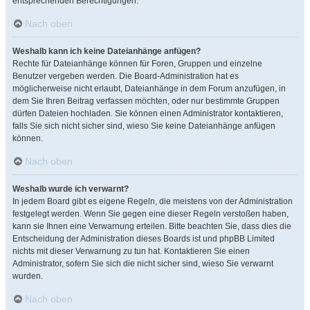
entsprechenden Berechtigungen.
Nach oben
Weshalb kann ich keine Dateianhänge anfügen?
Rechte für Dateianhänge können für Foren, Gruppen und einzelne
Benutzer vergeben werden. Die Board-Administration hat es
möglicherweise nicht erlaubt, Dateianhänge in dem Forum anzufügen, in
dem Sie Ihren Beitrag verfassen möchten, oder nur bestimmte Gruppen
dürfen Dateien hochladen. Sie können einen Administrator kontaktieren,
falls Sie sich nicht sicher sind, wieso Sie keine Dateianhänge anfügen
können.
Nach oben
Weshalb wurde ich verwarnt?
In jedem Board gibt es eigene Regeln, die meistens von der Administration
festgelegt werden. Wenn Sie gegen eine dieser Regeln verstoßen haben,
kann sie Ihnen eine Verwarnung erteilen. Bitte beachten Sie, dass dies die
Entscheidung der Administration dieses Boards ist und phpBB Limited
nichts mit dieser Verwarnung zu tun hat. Kontaktieren Sie einen
Administrator, sofern Sie sich die nicht sicher sind, wieso Sie verwarnt
wurden.
Nach oben