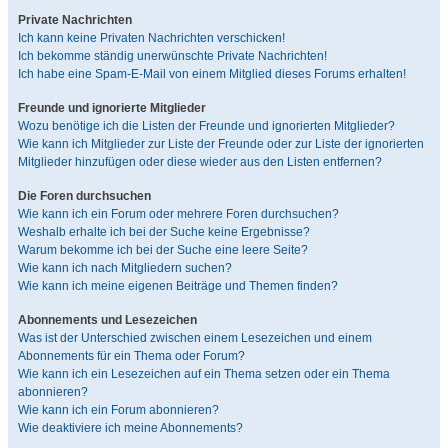
Private Nachrichten
Ich kann keine Privaten Nachrichten verschicken!
Ich bekomme ständig unerwünschte Private Nachrichten!
Ich habe eine Spam-E-Mail von einem Mitglied dieses Forums erhalten!
Freunde und ignorierte Mitglieder
Wozu benötige ich die Listen der Freunde und ignorierten Mitglieder?
Wie kann ich Mitglieder zur Liste der Freunde oder zur Liste der ignorierten
Mitglieder hinzufügen oder diese wieder aus den Listen entfernen?
Die Foren durchsuchen
Wie kann ich ein Forum oder mehrere Foren durchsuchen?
Weshalb erhalte ich bei der Suche keine Ergebnisse?
Warum bekomme ich bei der Suche eine leere Seite?
Wie kann ich nach Mitgliedern suchen?
Wie kann ich meine eigenen Beiträge und Themen finden?
Abonnements und Lesezeichen
Was ist der Unterschied zwischen einem Lesezeichen und einem
Abonnements für ein Thema oder Forum?
Wie kann ich ein Lesezeichen auf ein Thema setzen oder ein Thema
abonnieren?
Wie kann ich ein Forum abonnieren?
Wie deaktiviere ich meine Abonnements?