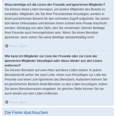
Wozu benötige ich die Listen der Freunde und ignorierten Mitglieder?
Sie können diese Listen benutzen, um andere Mitglieder des Boards zu
verwalten. Mitglieder, die Sie Ihrer Freundesliste hinzufügen, werden in
Ihrem persönlichen Bereich für den schnellen Zugriff aufgelistet. Sie sehen
dort deren Onlinestatus und können ihnen schnell eine Private Nachricht
senden. Abhängig von dem Style, den Sie verwenden, können Beiträge
Ihrer Freunde auch hervorgehoben sein. Wenn Sie einen Benutzer
ignorieren, dann sehen Sie seine Beiträge standardmäßig nicht.
Nach oben
Wie kann ich Mitglieder zur Liste der Freunde oder zur Liste der
ignorierten Mitglieder hinzufügen oder diese wieder aus den Listen
entfernen?
Sie können Benutzer auf zwei Arten auf diese Listen setzen: In jedem
Benutzerprofil sehen Sie zwei Links: einen zum Hinzufügen zur Liste der
Freunde und einen zum Ignorieren des Benutzers. Außerdem können Sie
im persönlichen Bereich direkt Benutzer zu den Listen hinzufügen, indem
Sie deren Benutzernamen eingeben. An gleicher Stelle können Sie sie
auch wieder von den Listen entfernen.
Nach oben
Die Foren durchsuchen