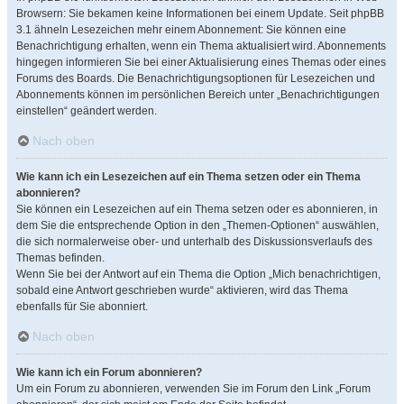
Browsern: Sie bekamen keine Informationen bei einem Update. Seit phpBB
3.1 ähneln Lesezeichen mehr einem Abonnement: Sie können eine
Benachrichtigung erhalten, wenn ein Thema aktualisiert wird. Abonnements
hingegen informieren Sie bei einer Aktualisierung eines Themas oder eines
Forums des Boards. Die Benachrichtigungsoptionen für Lesezeichen und
Abonnements können im persönlichen Bereich unter „Benachrichtigungen
einstellen“ geändert werden.
Nach oben
Wie kann ich ein Lesezeichen auf ein Thema setzen oder ein Thema
abonnieren?
Sie können ein Lesezeichen auf ein Thema setzen oder es abonnieren, in
dem Sie die entsprechende Option in den „Themen-Optionen“ auswählen,
die sich normalerweise ober- und unterhalb des Diskussionsverlaufs des
Themas befinden.
Wenn Sie bei der Antwort auf ein Thema die Option „Mich benachrichtigen,
sobald eine Antwort geschrieben wurde“ aktivieren, wird das Thema
ebenfalls für Sie abonniert.
Nach oben
Wie kann ich ein Forum abonnieren?
Um ein Forum zu abonnieren, verwenden Sie im Forum den Link „Forum