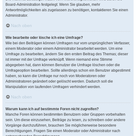
Board-Administration festgelegt. Wenn Sie glauben, mehr
Antwortmöglichkeiten als zugelassen zu benötigen, kontaktieren Sie einen
Administrator.
Nach oben
Wie bearbeite oder lösche ich eine Umfrage?
Wie bei den Beiträgen können Umfragen nur vom ursprünglichen Verfasser,
einem Moderator oder einem Administrator bearbeitet werden. Um eine
Umfrage zu bearbeiten, ändern Sie den ersten Beitrag des Themas; dieser
ist immer mit der Umfrage verknüpft. Wenn niemand eine Stimme
abgegeben hat, dann können Benutzer die Umfrage löschen oder die
Umfrageoption bearbeiten. Sollte allerdings schon ein Benutzer abgestimmt
haben, so kann die Umfrage nur noch von Moderatoren oder
Administratoren geändert oder gelöscht werden. Dadurch soll die
Manipulation von laufenden Umfragen verhindert werden.
Nach oben
Warum kann ich auf bestimmte Foren nicht zugreifen?
Manche Foren können bestimmten Benutzern oder Gruppen vorbehalten
sein. Um diese einzusehen, Beiträge zu lesen, zu schreiben oder andere
Vorgänge durchzuführen, brauchen Sie möglicherweise besondere
Berechtigungen. Fragen Sie einen Moderator oder Administrator nach