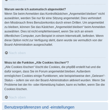
Warum werde ich automatisch abgemeldet?
Wenn Sie beim Anmelden das Kontrollkästchen „Angemeldet bleiben“ nicht
auswählen, werden Sie nur für eine Sitzung angemeldet. Dies verhindert
den Missbrauch Ihres Benutzerkontos durch einen Dritten. Um angemeldet
zu bleiben, können Sie das Kästchen „Angemeldet bleiben“ beim Anmelden
auswählen. Dies ist nicht empfehlenswert, wenn Sie sich an einem
öffentlichen Computer, zum Beispiel in einem Internetcafé, befinden. Wenn
diese Option nicht zur Verfügung steht, dann wurde sie vermutlich von der
Board-Administration ausgeschaltet.
Nach oben
Wozu ist die Funktion „Alle Cookies löschen“?
„Alle Cookies löschen“ löscht die Cookies, die phpBB erstellt hat und die
dafür sorgen, dass Sie im Forum angemeldet bleiben. Außerdem
ermöglichen Cookies einige Funktionen, wie beispielsweise den „Gelesen“-
Status – sofern sie von der Board-Administration aktiviert wurden. Wenn Sie
Probleme bei der An- oder Abmeldung haben, kann es helfen, wenn Sie die
Cookies löschen.
Nach oben
Benutzerpräferenzen und -einstellungen