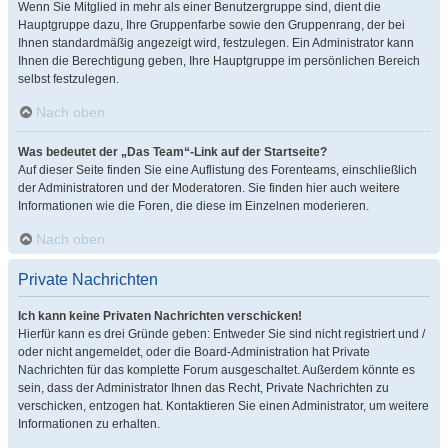
Wenn Sie Mitglied in mehr als einer Benutzergruppe sind, dient die
Hauptgruppe dazu, Ihre Gruppenfarbe sowie den Gruppenrang, der bei
Ihnen standardmäßig angezeigt wird, festzulegen. Ein Administrator kann
Ihnen die Berechtigung geben, Ihre Hauptgruppe im persönlichen Bereich
selbst festzulegen.
Nach oben
Was bedeutet der „Das Team“-Link auf der Startseite?
Auf dieser Seite finden Sie eine Auflistung des Forenteams, einschließlich
der Administratoren und der Moderatoren. Sie finden hier auch weitere
Informationen wie die Foren, die diese im Einzelnen moderieren.
Nach oben
Private Nachrichten
Ich kann keine Privaten Nachrichten verschicken!
Hierfür kann es drei Gründe geben: Entweder Sie sind nicht registriert und /
oder nicht angemeldet, oder die Board-Administration hat Private
Nachrichten für das komplette Forum ausgeschaltet. Außerdem könnte es
sein, dass der Administrator Ihnen das Recht, Private Nachrichten zu
verschicken, entzogen hat. Kontaktieren Sie einen Administrator, um weitere
Informationen zu erhalten.