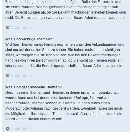
Bekanntmachungen erscheinen oben auf jeder Seite des Forums, in dem
sie erstellt wurden. Wie bei globalen Bekanntmachungen hängt es von
Ihren Berechtigungen ab, ob Sie Bekanntmachungen erstellen können oder
nicht. Die Berechtigungen werden von der Board-Administration vergeben.
Nach oben
Was sind wichtige Themen?
Wichtige Themen eines Forums erscheinen unter den Ankündigungen und
sind nur auf der ersten Seite zu sehen. Sie haben meist einen wichtigen
Inhalt, weswegen Sie sie lesen sollten. Wie bei den Bekanntmachungen
hängt es von Ihren Berechtigungen ab, ob Sie wichtige Themen erstellen
können oder nicht; die Berechtigungen stellt die Board-Administration ein.
Nach oben
Was sind geschlossene Themen?
Geschlossene Themen sind Themen, in denen nicht mehr geantwortet
werden kann und bei denen eine laufende Umfrage, falls vorhanden,
beendet wurde. Themen können aus vielen Gründen durch einen
Moderator oder Administrator gesperrt werden. Eventuell haben Sie auch
die Möglichkeit, Ihre eigenen Themen zu schließen, sofern dies durch die
Board-Administration erlaubt wurde.
Nach oben