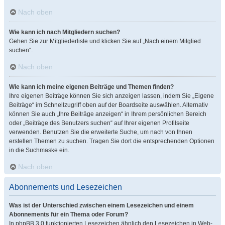
Nach oben
Wie kann ich nach Mitgliedern suchen?
Gehen Sie zur Mitgliederliste und klicken Sie auf „Nach einem Mitglied
suchen“.
Nach oben
Wie kann ich meine eigenen Beiträge und Themen finden?
Ihre eigenen Beiträge können Sie sich anzeigen lassen, indem Sie „Eigene
Beiträge“ im Schnellzugriff oben auf der Boardseite auswählen. Alternativ
können Sie auch „Ihre Beiträge anzeigen“ in Ihrem persönlichen Bereich
oder „Beiträge des Benutzers suchen“ auf Ihrer eigenen Profilseite
verwenden. Benutzen Sie die erweiterte Suche, um nach von Ihnen
erstellen Themen zu suchen. Tragen Sie dort die entsprechenden Optionen
in die Suchmaske ein.
Nach oben
Abonnements und Lesezeichen
Was ist der Unterschied zwischen einem Lesezeichen und einem
Abonnements für ein Thema oder Forum?
In phpBB 3.0 funktionierten Lesezeichen ähnlich den Lesezeichen in Web-