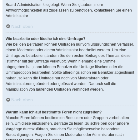
Board-Administration festgelegt. Wenn Sie glauben, mehr
Antwortmöglichkeiten als zugelassen zu benötigen, kontaktieren Sie einen
Administrator.
Nach oben
Wie bearbeite oder lösche ich eine Umfrage?
Wie bei den Beiträgen können Umfragen nur vom ursprünglichen Verfasser,
einem Moderator oder einem Administrator bearbeitet werden. Um eine
Umfrage zu bearbeiten, ändern Sie den ersten Beitrag des Themas; dieser
ist immer mit der Umfrage verknüpft. Wenn niemand eine Stimme
abgegeben hat, dann können Benutzer die Umfrage löschen oder die
Umfrageoption bearbeiten. Sollte allerdings schon ein Benutzer abgestimmt
haben, so kann die Umfrage nur noch von Moderatoren oder
Administratoren geändert oder gelöscht werden. Dadurch soll die
Manipulation von laufenden Umfragen verhindert werden.
Nach oben
Warum kann ich auf bestimmte Foren nicht zugreifen?
Manche Foren können bestimmten Benutzern oder Gruppen vorbehalten
sein. Um diese einzusehen, Beiträge zu lesen, zu schreiben oder andere
Vorgänge durchzuführen, brauchen Sie möglicherweise besondere
Berechtigungen. Fragen Sie einen Moderator oder Administrator nach