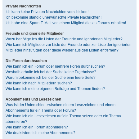
Private Nachrichten
Ich kann keine Privaten Nachrichten verschicken!
Ich bekomme ständig unerwünschte Private Nachrichten!
Ich habe eine Spam-E-Mail von einem Mitglied dieses Forums erhalten!
Freunde und ignorierte Mitglieder
Wozu benötige ich die Listen der Freunde und ignorierten Mitglieder?
Wie kann ich Mitglieder zur Liste der Freunde oder zur Liste der ignorierten
Mitglieder hinzufügen oder diese wieder aus den Listen entfernen?
Die Foren durchsuchen
Wie kann ich ein Forum oder mehrere Foren durchsuchen?
Weshalb erhalte ich bei der Suche keine Ergebnisse?
Warum bekomme ich bei der Suche eine leere Seite?
Wie kann ich nach Mitgliedern suchen?
Wie kann ich meine eigenen Beiträge und Themen finden?
Abonnements und Lesezeichen
Was ist der Unterschied zwischen einem Lesezeichen und einem
Abonnements für ein Thema oder Forum?
Wie kann ich ein Lesezeichen auf ein Thema setzen oder ein Thema
abonnieren?
Wie kann ich ein Forum abonnieren?
Wie deaktiviere ich meine Abonnements?