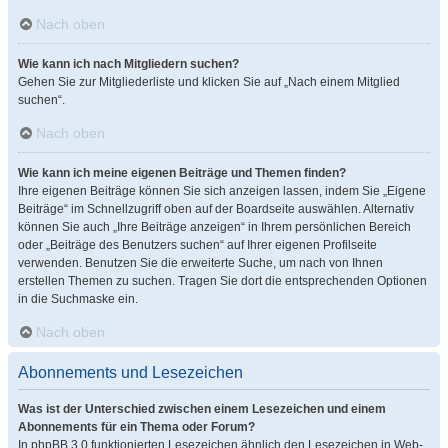
Nach oben
Wie kann ich nach Mitgliedern suchen?
Gehen Sie zur Mitgliederliste und klicken Sie auf „Nach einem Mitglied
suchen“.
Nach oben
Wie kann ich meine eigenen Beiträge und Themen finden?
Ihre eigenen Beiträge können Sie sich anzeigen lassen, indem Sie „Eigene
Beiträge“ im Schnellzugriff oben auf der Boardseite auswählen. Alternativ
können Sie auch „Ihre Beiträge anzeigen“ in Ihrem persönlichen Bereich
oder „Beiträge des Benutzers suchen“ auf Ihrer eigenen Profilseite
verwenden. Benutzen Sie die erweiterte Suche, um nach von Ihnen
erstellen Themen zu suchen. Tragen Sie dort die entsprechenden Optionen
in die Suchmaske ein.
Nach oben
Abonnements und Lesezeichen
Was ist der Unterschied zwischen einem Lesezeichen und einem
Abonnements für ein Thema oder Forum?
In phpBB 3.0 funktionierten Lesezeichen ähnlich den Lesezeichen in Web-