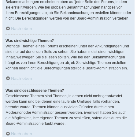
Bekanntmachungen erscheinen oben auf jeder Seite des Forums, in dem
sie erstellt wurden. Wie bei globalen Bekanntmachungen hängt es von
Ihren Berechtigungen ab, ob Sie Bekanntmachungen erstellen können oder
nicht. Die Berechtigungen werden von der Board-Administration vergeben.
Nach oben
Was sind wichtige Themen?
Wichtige Themen eines Forums erscheinen unter den Ankündigungen und
sind nur auf der ersten Seite zu sehen. Sie haben meist einen wichtigen
Inhalt, weswegen Sie sie lesen sollten. Wie bei den Bekanntmachungen
hängt es von Ihren Berechtigungen ab, ob Sie wichtige Themen erstellen
können oder nicht; die Berechtigungen stellt die Board-Administration ein.
Nach oben
Was sind geschlossene Themen?
Geschlossene Themen sind Themen, in denen nicht mehr geantwortet
werden kann und bei denen eine laufende Umfrage, falls vorhanden,
beendet wurde. Themen können aus vielen Gründen durch einen
Moderator oder Administrator gesperrt werden. Eventuell haben Sie auch
die Möglichkeit, Ihre eigenen Themen zu schließen, sofern dies durch die
Board-Administration erlaubt wurde.
Nach oben