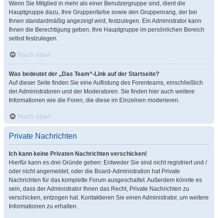
Wenn Sie Mitglied in mehr als einer Benutzergruppe sind, dient die
Hauptgruppe dazu, Ihre Gruppenfarbe sowie den Gruppenrang, der bei
Ihnen standardmäßig angezeigt wird, festzulegen. Ein Administrator kann
Ihnen die Berechtigung geben, Ihre Hauptgruppe im persönlichen Bereich
selbst festzulegen.
Nach oben
Was bedeutet der „Das Team“-Link auf der Startseite?
Auf dieser Seite finden Sie eine Auflistung des Forenteams, einschließlich
der Administratoren und der Moderatoren. Sie finden hier auch weitere
Informationen wie die Foren, die diese im Einzelnen moderieren.
Nach oben
Private Nachrichten
Ich kann keine Privaten Nachrichten verschicken!
Hierfür kann es drei Gründe geben: Entweder Sie sind nicht registriert und /
oder nicht angemeldet, oder die Board-Administration hat Private
Nachrichten für das komplette Forum ausgeschaltet. Außerdem könnte es
sein, dass der Administrator Ihnen das Recht, Private Nachrichten zu
verschicken, entzogen hat. Kontaktieren Sie einen Administrator, um weitere
Informationen zu erhalten.