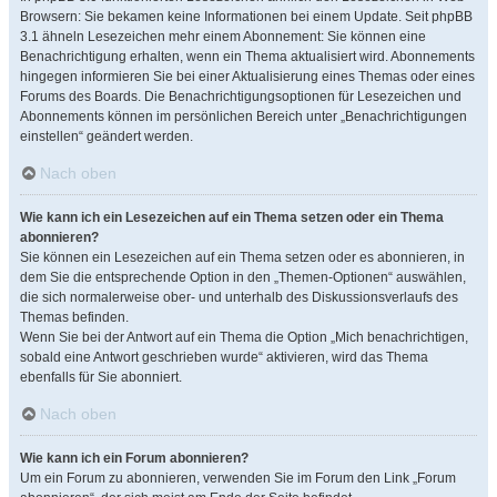
Browsern: Sie bekamen keine Informationen bei einem Update. Seit phpBB
3.1 ähneln Lesezeichen mehr einem Abonnement: Sie können eine
Benachrichtigung erhalten, wenn ein Thema aktualisiert wird. Abonnements
hingegen informieren Sie bei einer Aktualisierung eines Themas oder eines
Forums des Boards. Die Benachrichtigungsoptionen für Lesezeichen und
Abonnements können im persönlichen Bereich unter „Benachrichtigungen
einstellen“ geändert werden.
Nach oben
Wie kann ich ein Lesezeichen auf ein Thema setzen oder ein Thema
abonnieren?
Sie können ein Lesezeichen auf ein Thema setzen oder es abonnieren, in
dem Sie die entsprechende Option in den „Themen-Optionen“ auswählen,
die sich normalerweise ober- und unterhalb des Diskussionsverlaufs des
Themas befinden.
Wenn Sie bei der Antwort auf ein Thema die Option „Mich benachrichtigen,
sobald eine Antwort geschrieben wurde“ aktivieren, wird das Thema
ebenfalls für Sie abonniert.
Nach oben
Wie kann ich ein Forum abonnieren?
Um ein Forum zu abonnieren, verwenden Sie im Forum den Link „Forum