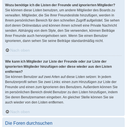
Wozu benötige ich die Listen der Freunde und ignorierten Mitglieder?
Sie können diese Listen benutzen, um andere Mitglieder des Boards zu
verwalten. Mitglieder, die Sie Ihrer Freundesliste hinzufügen, werden in
Ihrem persönlichen Bereich für den schnellen Zugriff aufgelistet. Sie sehen
dort deren Onlinestatus und können ihnen schnell eine Private Nachricht
senden. Abhängig von dem Style, den Sie verwenden, können Beiträge
Ihrer Freunde auch hervorgehoben sein. Wenn Sie einen Benutzer
ignorieren, dann sehen Sie seine Beiträge standardmäßig nicht.
Nach oben
Wie kann ich Mitglieder zur Liste der Freunde oder zur Liste der
ignorierten Mitglieder hinzufügen oder diese wieder aus den Listen
entfernen?
Sie können Benutzer auf zwei Arten auf diese Listen setzen: In jedem
Benutzerprofil sehen Sie zwei Links: einen zum Hinzufügen zur Liste der
Freunde und einen zum Ignorieren des Benutzers. Außerdem können Sie
im persönlichen Bereich direkt Benutzer zu den Listen hinzufügen, indem
Sie deren Benutzernamen eingeben. An gleicher Stelle können Sie sie
auch wieder von den Listen entfernen.
Nach oben
Die Foren durchsuchen