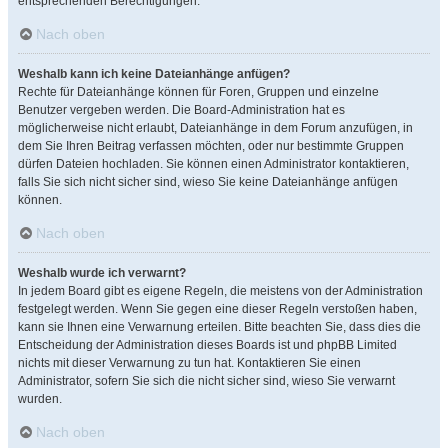
entsprechenden Berechtigungen.
Nach oben
Weshalb kann ich keine Dateianhänge anfügen?
Rechte für Dateianhänge können für Foren, Gruppen und einzelne
Benutzer vergeben werden. Die Board-Administration hat es
möglicherweise nicht erlaubt, Dateianhänge in dem Forum anzufügen, in
dem Sie Ihren Beitrag verfassen möchten, oder nur bestimmte Gruppen
dürfen Dateien hochladen. Sie können einen Administrator kontaktieren,
falls Sie sich nicht sicher sind, wieso Sie keine Dateianhänge anfügen
können.
Nach oben
Weshalb wurde ich verwarnt?
In jedem Board gibt es eigene Regeln, die meistens von der Administration
festgelegt werden. Wenn Sie gegen eine dieser Regeln verstoßen haben,
kann sie Ihnen eine Verwarnung erteilen. Bitte beachten Sie, dass dies die
Entscheidung der Administration dieses Boards ist und phpBB Limited
nichts mit dieser Verwarnung zu tun hat. Kontaktieren Sie einen
Administrator, sofern Sie sich die nicht sicher sind, wieso Sie verwarnt
wurden.
Nach oben