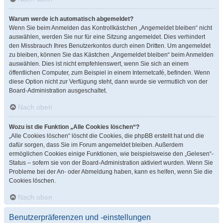
Warum werde ich automatisch abgemeldet?
Wenn Sie beim Anmelden das Kontrollkästchen „Angemeldet bleiben“ nicht
auswählen, werden Sie nur für eine Sitzung angemeldet. Dies verhindert
den Missbrauch Ihres Benutzerkontos durch einen Dritten. Um angemeldet
zu bleiben, können Sie das Kästchen „Angemeldet bleiben“ beim Anmelden
auswählen. Dies ist nicht empfehlenswert, wenn Sie sich an einem
öffentlichen Computer, zum Beispiel in einem Internetcafé, befinden. Wenn
diese Option nicht zur Verfügung steht, dann wurde sie vermutlich von der
Board-Administration ausgeschaltet.
Nach oben
Wozu ist die Funktion „Alle Cookies löschen“?
„Alle Cookies löschen“ löscht die Cookies, die phpBB erstellt hat und die
dafür sorgen, dass Sie im Forum angemeldet bleiben. Außerdem
ermöglichen Cookies einige Funktionen, wie beispielsweise den „Gelesen“-
Status – sofern sie von der Board-Administration aktiviert wurden. Wenn Sie
Probleme bei der An- oder Abmeldung haben, kann es helfen, wenn Sie die
Cookies löschen.
Nach oben
Benutzerpräferenzen und -einstellungen