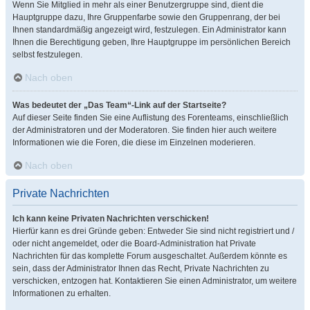
Wenn Sie Mitglied in mehr als einer Benutzergruppe sind, dient die
Hauptgruppe dazu, Ihre Gruppenfarbe sowie den Gruppenrang, der bei
Ihnen standardmäßig angezeigt wird, festzulegen. Ein Administrator kann
Ihnen die Berechtigung geben, Ihre Hauptgruppe im persönlichen Bereich
selbst festzulegen.
Nach oben
Was bedeutet der „Das Team“-Link auf der Startseite?
Auf dieser Seite finden Sie eine Auflistung des Forenteams, einschließlich
der Administratoren und der Moderatoren. Sie finden hier auch weitere
Informationen wie die Foren, die diese im Einzelnen moderieren.
Nach oben
Private Nachrichten
Ich kann keine Privaten Nachrichten verschicken!
Hierfür kann es drei Gründe geben: Entweder Sie sind nicht registriert und /
oder nicht angemeldet, oder die Board-Administration hat Private
Nachrichten für das komplette Forum ausgeschaltet. Außerdem könnte es
sein, dass der Administrator Ihnen das Recht, Private Nachrichten zu
verschicken, entzogen hat. Kontaktieren Sie einen Administrator, um weitere
Informationen zu erhalten.