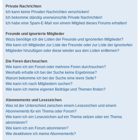
Private Nachrichten
Ich kann keine Privaten Nachrichten verschicken!
Ich bekomme ständig unerwünschte Private Nachrichten!
Ich habe eine Spam-E-Mail von einem Mitglied dieses Forums erhalten!
Freunde und ignorierte Mitglieder
Wozu benötige ich die Listen der Freunde und ignorierten Mitglieder?
Wie kann ich Mitglieder zur Liste der Freunde oder zur Liste der ignorierten
Mitglieder hinzufügen oder diese wieder aus den Listen entfernen?
Die Foren durchsuchen
Wie kann ich ein Forum oder mehrere Foren durchsuchen?
Weshalb erhalte ich bei der Suche keine Ergebnisse?
Warum bekomme ich bei der Suche eine leere Seite?
Wie kann ich nach Mitgliedern suchen?
Wie kann ich meine eigenen Beiträge und Themen finden?
Abonnements und Lesezeichen
Was ist der Unterschied zwischen einem Lesezeichen und einem
Abonnements für ein Thema oder Forum?
Wie kann ich ein Lesezeichen auf ein Thema setzen oder ein Thema
abonnieren?
Wie kann ich ein Forum abonnieren?
Wie deaktiviere ich meine Abonnements?