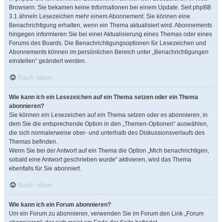
Browsern: Sie bekamen keine Informationen bei einem Update. Seit phpBB
3.1 ähneln Lesezeichen mehr einem Abonnement: Sie können eine
Benachrichtigung erhalten, wenn ein Thema aktualisiert wird. Abonnements
hingegen informieren Sie bei einer Aktualisierung eines Themas oder eines
Forums des Boards. Die Benachrichtigungsoptionen für Lesezeichen und
Abonnements können im persönlichen Bereich unter „Benachrichtigungen
einstellen“ geändert werden.
Nach oben
Wie kann ich ein Lesezeichen auf ein Thema setzen oder ein Thema
abonnieren?
Sie können ein Lesezeichen auf ein Thema setzen oder es abonnieren, in
dem Sie die entsprechende Option in den „Themen-Optionen“ auswählen,
die sich normalerweise ober- und unterhalb des Diskussionsverlaufs des
Themas befinden.
Wenn Sie bei der Antwort auf ein Thema die Option „Mich benachrichtigen,
sobald eine Antwort geschrieben wurde“ aktivieren, wird das Thema
ebenfalls für Sie abonniert.
Nach oben
Wie kann ich ein Forum abonnieren?
Um ein Forum zu abonnieren, verwenden Sie im Forum den Link „Forum