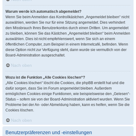
Warum werde ich automatisch abgemeldet?
Wenn Sie beim Anmelden das Kontrollkästchen „Angemeldet bleiben“ nicht
auswählen, werden Sie nur für eine Sitzung angemeldet. Dies verhindert
den Missbrauch Ihres Benutzerkontos durch einen Dritten. Um angemeldet
zu bleiben, können Sie das Kästchen „Angemeldet bleiben“ beim Anmelden
auswählen. Dies ist nicht empfehlenswert, wenn Sie sich an einem
öffentlichen Computer, zum Beispiel in einem Internetcafé, befinden. Wenn
diese Option nicht zur Verfügung steht, dann wurde sie vermutlich von der
Board-Administration ausgeschaltet.
Nach oben
Wozu ist die Funktion „Alle Cookies löschen“?
„Alle Cookies löschen“ löscht die Cookies, die phpBB erstellt hat und die
dafür sorgen, dass Sie im Forum angemeldet bleiben. Außerdem
ermöglichen Cookies einige Funktionen, wie beispielsweise den „Gelesen“-
Status – sofern sie von der Board-Administration aktiviert wurden. Wenn Sie
Probleme bei der An- oder Abmeldung haben, kann es helfen, wenn Sie die
Cookies löschen.
Nach oben
Benutzerpräferenzen und -einstellungen