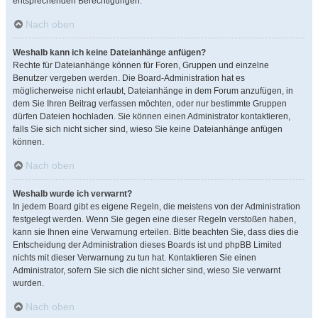
entsprechenden Berechtigungen.
Nach oben
Weshalb kann ich keine Dateianhänge anfügen?
Rechte für Dateianhänge können für Foren, Gruppen und einzelne
Benutzer vergeben werden. Die Board-Administration hat es
möglicherweise nicht erlaubt, Dateianhänge in dem Forum anzufügen, in
dem Sie Ihren Beitrag verfassen möchten, oder nur bestimmte Gruppen
dürfen Dateien hochladen. Sie können einen Administrator kontaktieren,
falls Sie sich nicht sicher sind, wieso Sie keine Dateianhänge anfügen
können.
Nach oben
Weshalb wurde ich verwarnt?
In jedem Board gibt es eigene Regeln, die meistens von der Administration
festgelegt werden. Wenn Sie gegen eine dieser Regeln verstoßen haben,
kann sie Ihnen eine Verwarnung erteilen. Bitte beachten Sie, dass dies die
Entscheidung der Administration dieses Boards ist und phpBB Limited
nichts mit dieser Verwarnung zu tun hat. Kontaktieren Sie einen
Administrator, sofern Sie sich die nicht sicher sind, wieso Sie verwarnt
wurden.
Nach oben