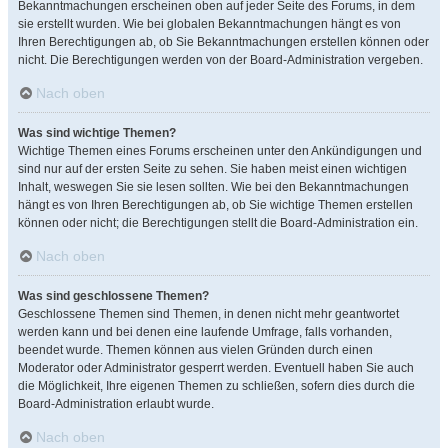
Bekanntmachungen erscheinen oben auf jeder Seite des Forums, in dem
sie erstellt wurden. Wie bei globalen Bekanntmachungen hängt es von
Ihren Berechtigungen ab, ob Sie Bekanntmachungen erstellen können oder
nicht. Die Berechtigungen werden von der Board-Administration vergeben.
Nach oben
Was sind wichtige Themen?
Wichtige Themen eines Forums erscheinen unter den Ankündigungen und
sind nur auf der ersten Seite zu sehen. Sie haben meist einen wichtigen
Inhalt, weswegen Sie sie lesen sollten. Wie bei den Bekanntmachungen
hängt es von Ihren Berechtigungen ab, ob Sie wichtige Themen erstellen
können oder nicht; die Berechtigungen stellt die Board-Administration ein.
Nach oben
Was sind geschlossene Themen?
Geschlossene Themen sind Themen, in denen nicht mehr geantwortet
werden kann und bei denen eine laufende Umfrage, falls vorhanden,
beendet wurde. Themen können aus vielen Gründen durch einen
Moderator oder Administrator gesperrt werden. Eventuell haben Sie auch
die Möglichkeit, Ihre eigenen Themen zu schließen, sofern dies durch die
Board-Administration erlaubt wurde.
Nach oben