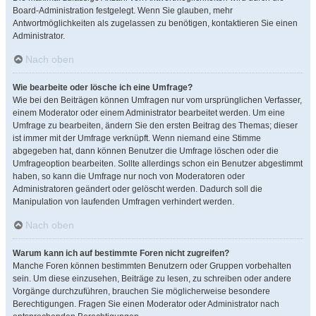
Board-Administration festgelegt. Wenn Sie glauben, mehr
Antwortmöglichkeiten als zugelassen zu benötigen, kontaktieren Sie einen
Administrator.
Nach oben
Wie bearbeite oder lösche ich eine Umfrage?
Wie bei den Beiträgen können Umfragen nur vom ursprünglichen Verfasser,
einem Moderator oder einem Administrator bearbeitet werden. Um eine
Umfrage zu bearbeiten, ändern Sie den ersten Beitrag des Themas; dieser
ist immer mit der Umfrage verknüpft. Wenn niemand eine Stimme
abgegeben hat, dann können Benutzer die Umfrage löschen oder die
Umfrageoption bearbeiten. Sollte allerdings schon ein Benutzer abgestimmt
haben, so kann die Umfrage nur noch von Moderatoren oder
Administratoren geändert oder gelöscht werden. Dadurch soll die
Manipulation von laufenden Umfragen verhindert werden.
Nach oben
Warum kann ich auf bestimmte Foren nicht zugreifen?
Manche Foren können bestimmten Benutzern oder Gruppen vorbehalten
sein. Um diese einzusehen, Beiträge zu lesen, zu schreiben oder andere
Vorgänge durchzuführen, brauchen Sie möglicherweise besondere
Berechtigungen. Fragen Sie einen Moderator oder Administrator nach