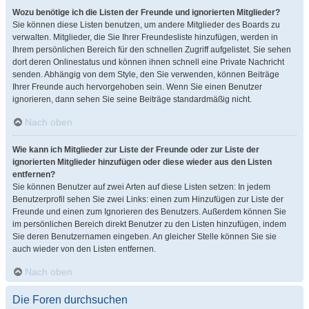
Wozu benötige ich die Listen der Freunde und ignorierten Mitglieder?
Sie können diese Listen benutzen, um andere Mitglieder des Boards zu
verwalten. Mitglieder, die Sie Ihrer Freundesliste hinzufügen, werden in
Ihrem persönlichen Bereich für den schnellen Zugriff aufgelistet. Sie sehen
dort deren Onlinestatus und können ihnen schnell eine Private Nachricht
senden. Abhängig von dem Style, den Sie verwenden, können Beiträge
Ihrer Freunde auch hervorgehoben sein. Wenn Sie einen Benutzer
ignorieren, dann sehen Sie seine Beiträge standardmäßig nicht.
Nach oben
Wie kann ich Mitglieder zur Liste der Freunde oder zur Liste der
ignorierten Mitglieder hinzufügen oder diese wieder aus den Listen
entfernen?
Sie können Benutzer auf zwei Arten auf diese Listen setzen: In jedem
Benutzerprofil sehen Sie zwei Links: einen zum Hinzufügen zur Liste der
Freunde und einen zum Ignorieren des Benutzers. Außerdem können Sie
im persönlichen Bereich direkt Benutzer zu den Listen hinzufügen, indem
Sie deren Benutzernamen eingeben. An gleicher Stelle können Sie sie
auch wieder von den Listen entfernen.
Nach oben
Die Foren durchsuchen