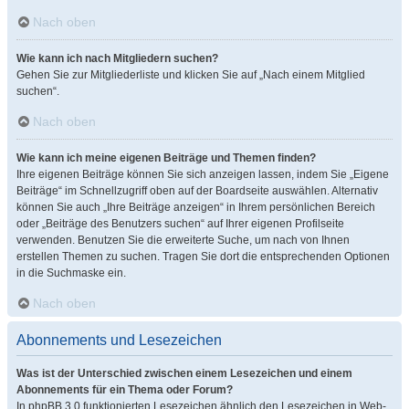
Nach oben
Wie kann ich nach Mitgliedern suchen?
Gehen Sie zur Mitgliederliste und klicken Sie auf „Nach einem Mitglied
suchen“.
Nach oben
Wie kann ich meine eigenen Beiträge und Themen finden?
Ihre eigenen Beiträge können Sie sich anzeigen lassen, indem Sie „Eigene
Beiträge“ im Schnellzugriff oben auf der Boardseite auswählen. Alternativ
können Sie auch „Ihre Beiträge anzeigen“ in Ihrem persönlichen Bereich
oder „Beiträge des Benutzers suchen“ auf Ihrer eigenen Profilseite
verwenden. Benutzen Sie die erweiterte Suche, um nach von Ihnen
erstellen Themen zu suchen. Tragen Sie dort die entsprechenden Optionen
in die Suchmaske ein.
Nach oben
Abonnements und Lesezeichen
Was ist der Unterschied zwischen einem Lesezeichen und einem
Abonnements für ein Thema oder Forum?
In phpBB 3.0 funktionierten Lesezeichen ähnlich den Lesezeichen in Web-