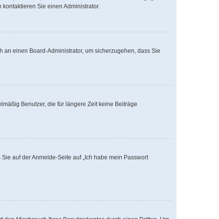
kontaktieren Sie einen Administrator.
ich an einen Board-Administrator, um sicherzugehen, dass Sie
mäßig Benutzer, die für längere Zeit keine Beiträge
m Sie auf der Anmelde-Seite auf „Ich habe mein Passwort