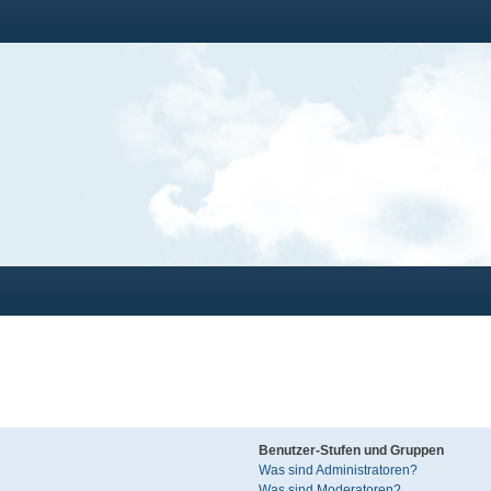
Benutzer-Stufen und Gruppen
Was sind Administratoren?
Was sind Moderatoren?