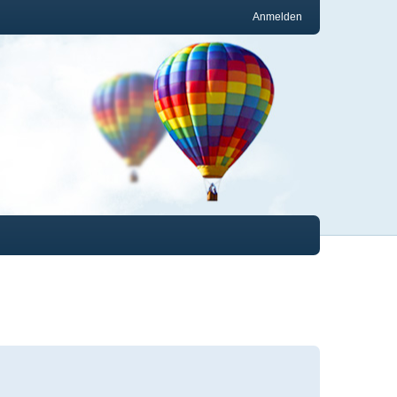
Anmelden