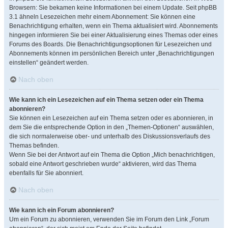
Browsern: Sie bekamen keine Informationen bei einem Update. Seit phpBB
3.1 ähneln Lesezeichen mehr einem Abonnement: Sie können eine
Benachrichtigung erhalten, wenn ein Thema aktualisiert wird. Abonnements
hingegen informieren Sie bei einer Aktualisierung eines Themas oder eines
Forums des Boards. Die Benachrichtigungsoptionen für Lesezeichen und
Abonnements können im persönlichen Bereich unter „Benachrichtigungen
einstellen“ geändert werden.
Nach oben
Wie kann ich ein Lesezeichen auf ein Thema setzen oder ein Thema
abonnieren?
Sie können ein Lesezeichen auf ein Thema setzen oder es abonnieren, in
dem Sie die entsprechende Option in den „Themen-Optionen“ auswählen,
die sich normalerweise ober- und unterhalb des Diskussionsverlaufs des
Themas befinden.
Wenn Sie bei der Antwort auf ein Thema die Option „Mich benachrichtigen,
sobald eine Antwort geschrieben wurde“ aktivieren, wird das Thema
ebenfalls für Sie abonniert.
Nach oben
Wie kann ich ein Forum abonnieren?
Um ein Forum zu abonnieren, verwenden Sie im Forum den Link „Forum