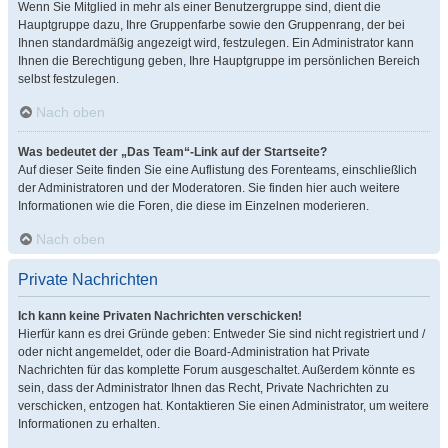
Wenn Sie Mitglied in mehr als einer Benutzergruppe sind, dient die
Hauptgruppe dazu, Ihre Gruppenfarbe sowie den Gruppenrang, der bei
Ihnen standardmäßig angezeigt wird, festzulegen. Ein Administrator kann
Ihnen die Berechtigung geben, Ihre Hauptgruppe im persönlichen Bereich
selbst festzulegen.
Nach oben
Was bedeutet der „Das Team“-Link auf der Startseite?
Auf dieser Seite finden Sie eine Auflistung des Forenteams, einschließlich
der Administratoren und der Moderatoren. Sie finden hier auch weitere
Informationen wie die Foren, die diese im Einzelnen moderieren.
Nach oben
Private Nachrichten
Ich kann keine Privaten Nachrichten verschicken!
Hierfür kann es drei Gründe geben: Entweder Sie sind nicht registriert und /
oder nicht angemeldet, oder die Board-Administration hat Private
Nachrichten für das komplette Forum ausgeschaltet. Außerdem könnte es
sein, dass der Administrator Ihnen das Recht, Private Nachrichten zu
verschicken, entzogen hat. Kontaktieren Sie einen Administrator, um weitere
Informationen zu erhalten.