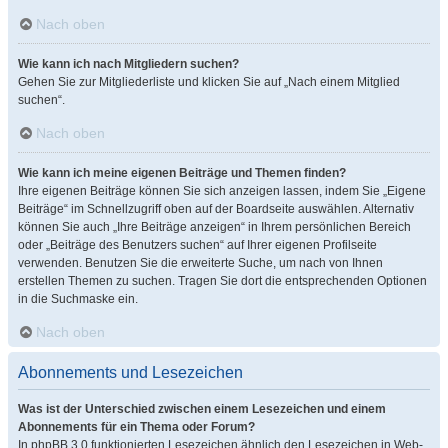
Nach oben
Wie kann ich nach Mitgliedern suchen?
Gehen Sie zur Mitgliederliste und klicken Sie auf „Nach einem Mitglied
suchen“.
Nach oben
Wie kann ich meine eigenen Beiträge und Themen finden?
Ihre eigenen Beiträge können Sie sich anzeigen lassen, indem Sie „Eigene
Beiträge“ im Schnellzugriff oben auf der Boardseite auswählen. Alternativ
können Sie auch „Ihre Beiträge anzeigen“ in Ihrem persönlichen Bereich
oder „Beiträge des Benutzers suchen“ auf Ihrer eigenen Profilseite
verwenden. Benutzen Sie die erweiterte Suche, um nach von Ihnen
erstellen Themen zu suchen. Tragen Sie dort die entsprechenden Optionen
in die Suchmaske ein.
Nach oben
Abonnements und Lesezeichen
Was ist der Unterschied zwischen einem Lesezeichen und einem
Abonnements für ein Thema oder Forum?
In phpBB 3.0 funktionierten Lesezeichen ähnlich den Lesezeichen in Web-