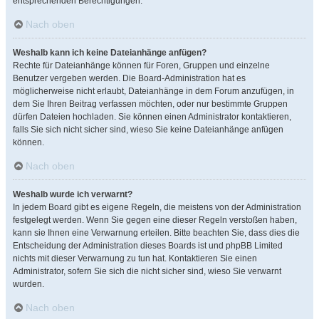
entsprechenden Berechtigungen.
Nach oben
Weshalb kann ich keine Dateianhänge anfügen?
Rechte für Dateianhänge können für Foren, Gruppen und einzelne
Benutzer vergeben werden. Die Board-Administration hat es
möglicherweise nicht erlaubt, Dateianhänge in dem Forum anzufügen, in
dem Sie Ihren Beitrag verfassen möchten, oder nur bestimmte Gruppen
dürfen Dateien hochladen. Sie können einen Administrator kontaktieren,
falls Sie sich nicht sicher sind, wieso Sie keine Dateianhänge anfügen
können.
Nach oben
Weshalb wurde ich verwarnt?
In jedem Board gibt es eigene Regeln, die meistens von der Administration
festgelegt werden. Wenn Sie gegen eine dieser Regeln verstoßen haben,
kann sie Ihnen eine Verwarnung erteilen. Bitte beachten Sie, dass dies die
Entscheidung der Administration dieses Boards ist und phpBB Limited
nichts mit dieser Verwarnung zu tun hat. Kontaktieren Sie einen
Administrator, sofern Sie sich die nicht sicher sind, wieso Sie verwarnt
wurden.
Nach oben