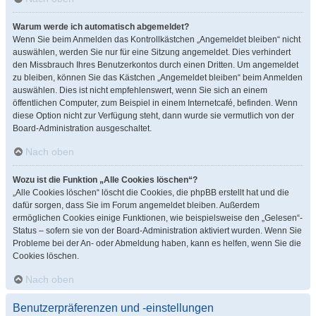
Warum werde ich automatisch abgemeldet?
Wenn Sie beim Anmelden das Kontrollkästchen „Angemeldet bleiben“ nicht
auswählen, werden Sie nur für eine Sitzung angemeldet. Dies verhindert
den Missbrauch Ihres Benutzerkontos durch einen Dritten. Um angemeldet
zu bleiben, können Sie das Kästchen „Angemeldet bleiben“ beim Anmelden
auswählen. Dies ist nicht empfehlenswert, wenn Sie sich an einem
öffentlichen Computer, zum Beispiel in einem Internetcafé, befinden. Wenn
diese Option nicht zur Verfügung steht, dann wurde sie vermutlich von der
Board-Administration ausgeschaltet.
Nach oben
Wozu ist die Funktion „Alle Cookies löschen“?
„Alle Cookies löschen“ löscht die Cookies, die phpBB erstellt hat und die
dafür sorgen, dass Sie im Forum angemeldet bleiben. Außerdem
ermöglichen Cookies einige Funktionen, wie beispielsweise den „Gelesen“-
Status – sofern sie von der Board-Administration aktiviert wurden. Wenn Sie
Probleme bei der An- oder Abmeldung haben, kann es helfen, wenn Sie die
Cookies löschen.
Nach oben
Benutzerpräferenzen und -einstellungen