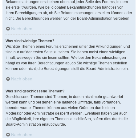
Bekanntmachungen erscheinen oben auf jeder Seite des Forums, in dem
sie erstellt wurden. Wie bei globalen Bekanntmachungen hängt es von
Ihren Berechtigungen ab, ob Sie Bekanntmachungen erstellen können oder
nicht. Die Berechtigungen werden von der Board-Administration vergeben.
Nach oben
Was sind wichtige Themen?
Wichtige Themen eines Forums erscheinen unter den Ankündigungen und
sind nur auf der ersten Seite zu sehen. Sie haben meist einen wichtigen
Inhalt, weswegen Sie sie lesen sollten. Wie bei den Bekanntmachungen
hängt es von Ihren Berechtigungen ab, ob Sie wichtige Themen erstellen
können oder nicht; die Berechtigungen stellt die Board-Administration ein.
Nach oben
Was sind geschlossene Themen?
Geschlossene Themen sind Themen, in denen nicht mehr geantwortet
werden kann und bei denen eine laufende Umfrage, falls vorhanden,
beendet wurde. Themen können aus vielen Gründen durch einen
Moderator oder Administrator gesperrt werden. Eventuell haben Sie auch
die Möglichkeit, Ihre eigenen Themen zu schließen, sofern dies durch die
Board-Administration erlaubt wurde.
Nach oben