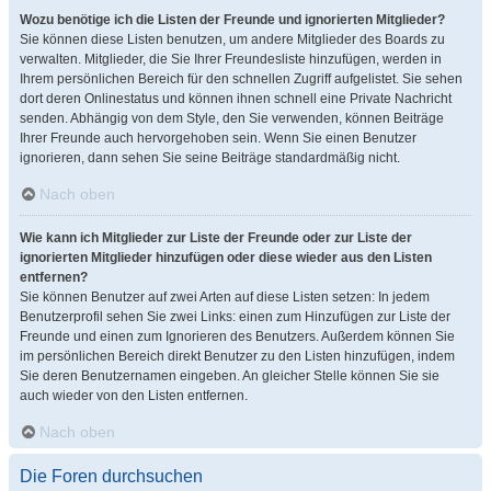
Wozu benötige ich die Listen der Freunde und ignorierten Mitglieder?
Sie können diese Listen benutzen, um andere Mitglieder des Boards zu
verwalten. Mitglieder, die Sie Ihrer Freundesliste hinzufügen, werden in
Ihrem persönlichen Bereich für den schnellen Zugriff aufgelistet. Sie sehen
dort deren Onlinestatus und können ihnen schnell eine Private Nachricht
senden. Abhängig von dem Style, den Sie verwenden, können Beiträge
Ihrer Freunde auch hervorgehoben sein. Wenn Sie einen Benutzer
ignorieren, dann sehen Sie seine Beiträge standardmäßig nicht.
Nach oben
Wie kann ich Mitglieder zur Liste der Freunde oder zur Liste der
ignorierten Mitglieder hinzufügen oder diese wieder aus den Listen
entfernen?
Sie können Benutzer auf zwei Arten auf diese Listen setzen: In jedem
Benutzerprofil sehen Sie zwei Links: einen zum Hinzufügen zur Liste der
Freunde und einen zum Ignorieren des Benutzers. Außerdem können Sie
im persönlichen Bereich direkt Benutzer zu den Listen hinzufügen, indem
Sie deren Benutzernamen eingeben. An gleicher Stelle können Sie sie
auch wieder von den Listen entfernen.
Nach oben
Die Foren durchsuchen