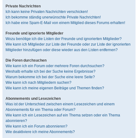
Private Nachrichten
Ich kann keine Privaten Nachrichten verschicken!
Ich bekomme ständig unerwünschte Private Nachrichten!
Ich habe eine Spam-E-Mail von einem Mitglied dieses Forums erhalten!
Freunde und ignorierte Mitglieder
Wozu benötige ich die Listen der Freunde und ignorierten Mitglieder?
Wie kann ich Mitglieder zur Liste der Freunde oder zur Liste der ignorierten
Mitglieder hinzufügen oder diese wieder aus den Listen entfernen?
Die Foren durchsuchen
Wie kann ich ein Forum oder mehrere Foren durchsuchen?
Weshalb erhalte ich bei der Suche keine Ergebnisse?
Warum bekomme ich bei der Suche eine leere Seite?
Wie kann ich nach Mitgliedern suchen?
Wie kann ich meine eigenen Beiträge und Themen finden?
Abonnements und Lesezeichen
Was ist der Unterschied zwischen einem Lesezeichen und einem
Abonnements für ein Thema oder Forum?
Wie kann ich ein Lesezeichen auf ein Thema setzen oder ein Thema
abonnieren?
Wie kann ich ein Forum abonnieren?
Wie deaktiviere ich meine Abonnements?