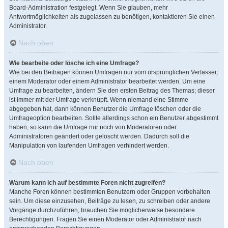
Board-Administration festgelegt. Wenn Sie glauben, mehr
Antwortmöglichkeiten als zugelassen zu benötigen, kontaktieren Sie einen
Administrator.
Nach oben
Wie bearbeite oder lösche ich eine Umfrage?
Wie bei den Beiträgen können Umfragen nur vom ursprünglichen Verfasser,
einem Moderator oder einem Administrator bearbeitet werden. Um eine
Umfrage zu bearbeiten, ändern Sie den ersten Beitrag des Themas; dieser
ist immer mit der Umfrage verknüpft. Wenn niemand eine Stimme
abgegeben hat, dann können Benutzer die Umfrage löschen oder die
Umfrageoption bearbeiten. Sollte allerdings schon ein Benutzer abgestimmt
haben, so kann die Umfrage nur noch von Moderatoren oder
Administratoren geändert oder gelöscht werden. Dadurch soll die
Manipulation von laufenden Umfragen verhindert werden.
Nach oben
Warum kann ich auf bestimmte Foren nicht zugreifen?
Manche Foren können bestimmten Benutzern oder Gruppen vorbehalten
sein. Um diese einzusehen, Beiträge zu lesen, zu schreiben oder andere
Vorgänge durchzuführen, brauchen Sie möglicherweise besondere
Berechtigungen. Fragen Sie einen Moderator oder Administrator nach